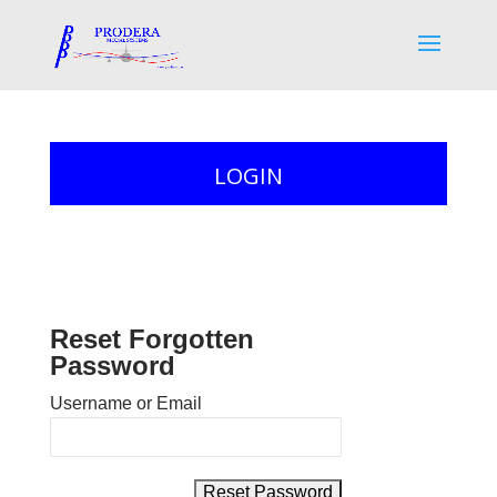
LOGIN
Reset Forgotten
Password
Username or Email