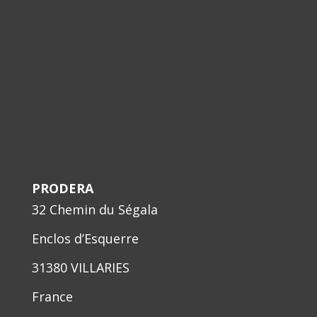
PRODERA
32 Chemin du Ségala
Enclos d’Esquerre
31380 VILLARIES
France